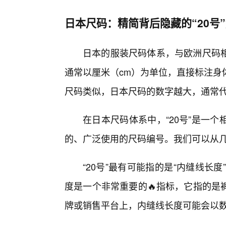
日本尺码：精简背后隐藏的“20号
日本的服装尺码体系，与欧洲尺码
通常以厘米（cm）为单位，直接标注身
尺码类似，日本尺码的数字越大，通常代
在日本尺码体系中，“20号”是一
的、广泛使用的尺码编号。我们可以从
“20号”最有可能指的是“内缝线长度”
度是一个非常重要的🔥指标，它指的是
牌或销售平台上，内缝线长度可能会以数字编