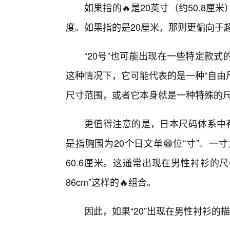
如果指的🔥是20英寸（约50.8
度。如果指的是20厘米，那则更偏向于
“20号”也可能出现在一些特定款
这种情况下，它可能代表的是一种“自由
尺寸范围，或者它本身就是一种特殊的
更值得注意的是，日本尺码体系中有“
是指胸围为20个日文单😁位“寸”。一
60.6厘米。这通常出现在男性衬衫的尺
86cm”这样的🔥组合。
因此，如果“20”出现在男性衬衫的