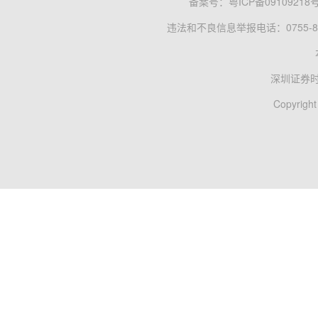
备案号：
粤ICP备09109218
违法和不良信息举报电话：0755-83
深圳证券
Copyright