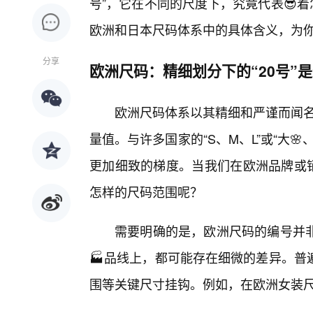
号”，它在不同的尺度下，究竟代表😎着
欧洲和日本尺码体系中的具体含义，为你
分享
欧洲尺码：精细划分下的“20号”
欧洲尺码体系以其精细和严谨而闻名
量值。与许多国家的“S、M、L”或“大
更加细致的梯度。当我们在欧洲品牌或销
怎样的尺码范围呢？
需要明确的是，欧洲尺码的编号并
🏭品线上，都可能存在细微的差异。普
围等关键尺寸挂钩。例如，在欧洲女装尺