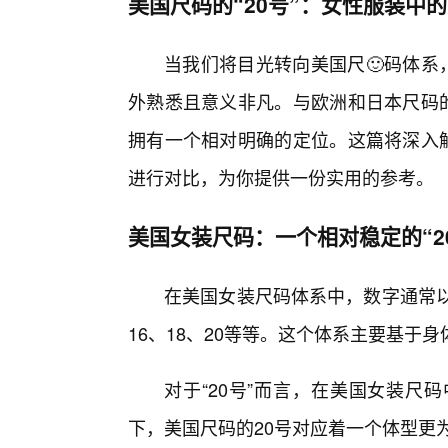
美国尺码的“20号”：女性服装中
当我们将目光转向美国尺🙂码体系
外熟悉且意义非凡。与欧洲和日本尺码的
拥有一个相对明确的定位。这篇将深入解
进行对比，为你提供一份实用的参考。
美国女装尺码：一个相对稳定的“2
在美国女装尺码体系中，数字通常以偶
16、18、20等等。这个体系主要基于
对于“20号”而言，在美国女装尺
下，美国尺码的20号对应着一个体型更