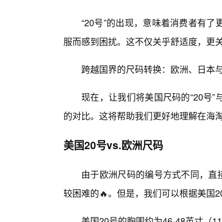
“20号”的出现，意味着消费者有了
服而感到困扰。这不仅关乎舒适度，更
跨越国界的尺码转换：欧洲、日本与美
现在，让我们将美国尺码的“20号
的对比。这将帮助我们更好地理解在海
美国20号vs.欧洲尺码
由于欧洲尺码的编号方式不同，直接
较困难的🔥。但是，我们可以根据美国2
美国20号的胸围约为46-48英寸（