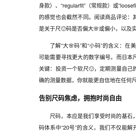
身款）、“regularfit”（常规款）或“l
的感觉也会截然不同。阅读商品评论：
是关于尺🙂码是否偏大🌸或偏小，以及
了解“大🌸码”和“小码”的含义：
可能需要寻找更大的数字编号。而日本
关键：投资一个软尺🙂，定期测量自己
确的测量数据，你就能更自信地在任何
告别尺码焦虑，拥抱时尚自由
尺码，本应是我们享受时尚的基石
码体系中“20号”的含义，我们不仅能