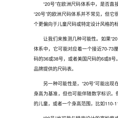
“20号”在欧洲尺码体系中，是否
“20号”的欧洲尺码体系并不常见，但
个更偏向于儿童尺码或特定设计风格的
让我们来推测几种可能性。如果“2
体系中，它可能对应着一个接近70-7
码的36或38号，或者美国尺码的6或
品牌提供的尺码表。
另一种可能性是，“20号”可能出
身高为基准，但也可能伴随数字标识。例
的儿童，或者一个身高范围，比如110-1